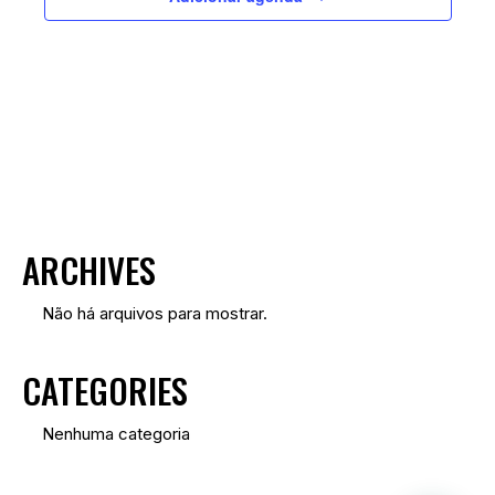
ARCHIVES
Não há arquivos para mostrar.
CATEGORIES
Nenhuma categoria