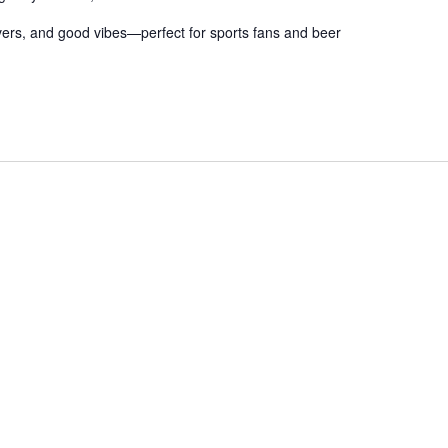
eovers, and good vibes—perfect for sports fans and beer