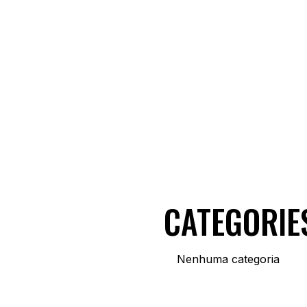
CATEGORIE
Nenhuma categoria