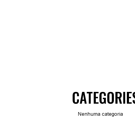
CATEGORIE
Nenhuma categoria