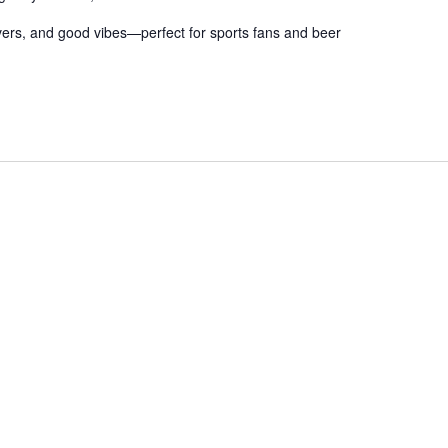
eovers, and good vibes—perfect for sports fans and beer