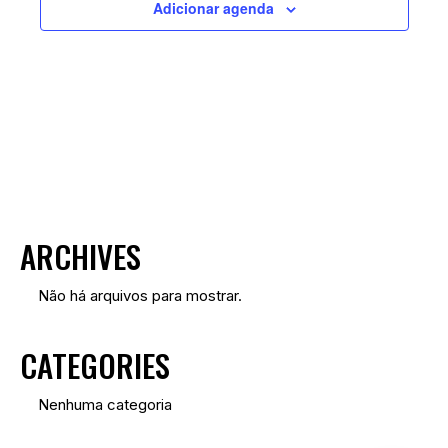
Adicionar agenda
ARCHIVES
Não há arquivos para mostrar.
CATEGORIES
Nenhuma categoria